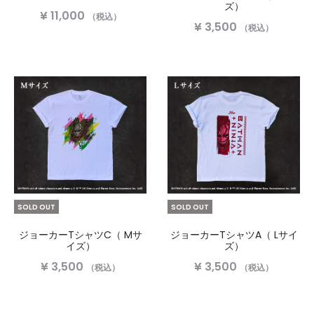
ズ）
¥
11,000
（税込）
¥
3,500
（税込）
SOLD OUT
SOLD OUT
ジョーカーTシャツC（ Mサ
ジョーカーTシャツA（ Lサイ
イズ）
ズ）
¥
3,500
¥
3,500
（税込）
（税込）