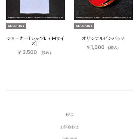
SOLD OUT
SOLD OUT
ジョーカーTシャツB（ Mサイ
オリジナルピンバッチ
ズ）
¥
1,000
（税込）
¥
3,500
（税込）
FAQ
お問合わせ