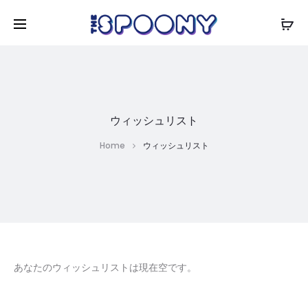
ウィッシュリスト
Home
ウィッシュリスト
あなたのウィッシュリストは現在空です。